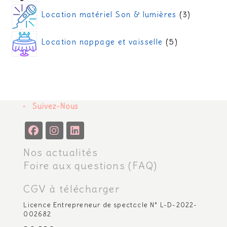
Location matériel Son & lumières
3
Location nappage et vaisselle
5
Suivez-Nous
Nos actualités
Foire aux questions (FAQ)
CGV à télécharger
Licence Entrepreneur de spectacle N° L-D-2022-
002682