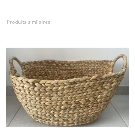
Produits similaires