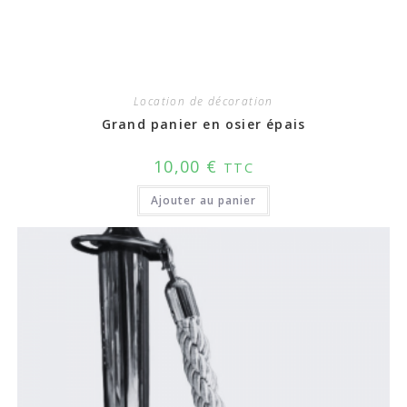
Location de décoration
Grand panier en osier épais
10,00
€
TTC
Ajouter au panier