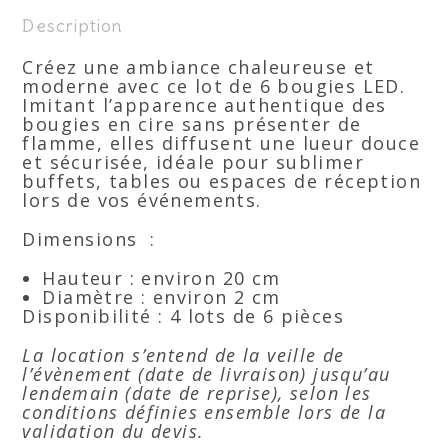
Description
Créez une ambiance chaleureuse et
moderne avec ce lot de 6 bougies LED.
Imitant l’apparence authentique des
bougies en cire sans présenter de
flamme, elles diffusent une lueur douce
et sécurisée, idéale pour sublimer
buffets, tables ou espaces de réception
lors de vos événements.
Dimensions :
Hauteur : environ 20 cm
Diamètre : environ 2 cm
Disponibilité : 4 lots de 6 pièces
La location s’entend de la veille de
l’évènement (date de livraison) jusqu’au
lendemain (date de reprise), selon les
conditions définies ensemble lors de la
validation du devis.