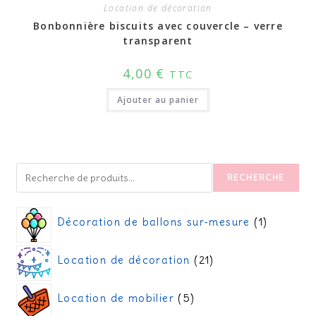
Location de décoration
Bonbonnière biscuits avec couvercle – verre
transparent
4,00
€
TTC
Ajouter au panier
RECHERCHE
Décoration de ballons sur-mesure
1
Location de décoration
21
Location de mobilier
5