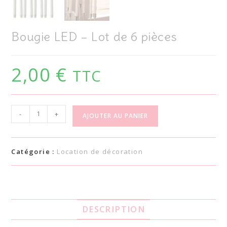
Bougie LED – Lot de 6 pièces
2,00
€
TTC
-
+
AJOUTER AU PANIER
Catégorie :
Location de décoration
DESCRIPTION