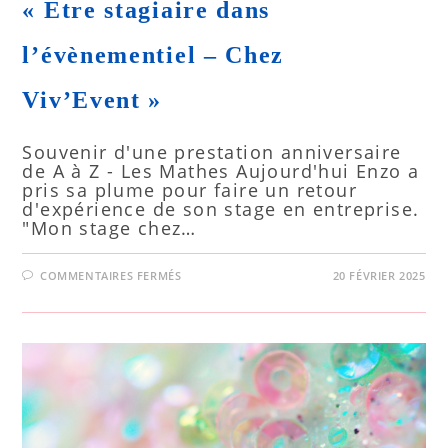
« Etre stagiaire dans
l’évènementiel – Chez
Viv’Event »
Souvenir d'une prestation anniversaire
de A à Z - Les Mathes Aujourd'hui Enzo a
pris sa plume pour faire un retour
d'expérience de son stage en entreprise.
"Mon stage chez…
COMMENTAIRES FERMÉS
20 FÉVRIER 2025