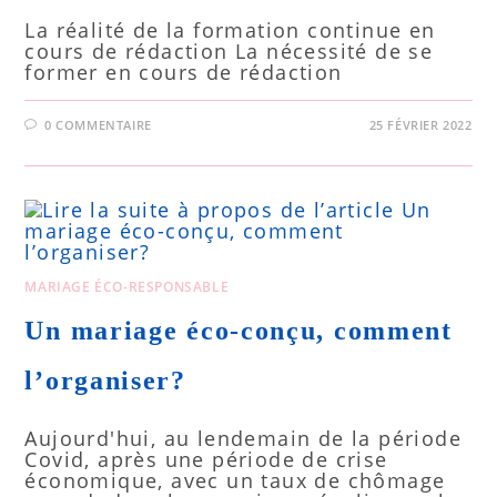
La réalité de la formation continue en
cours de rédaction La nécessité de se
former en cours de rédaction
0 COMMENTAIRE
25 FÉVRIER 2022
MARIAGE ÉCO-RESPONSABLE
Un mariage éco-conçu, comment
l’organiser?
Aujourd'hui, au lendemain de la période
Covid, après une période de crise
économique, avec un taux de chômage