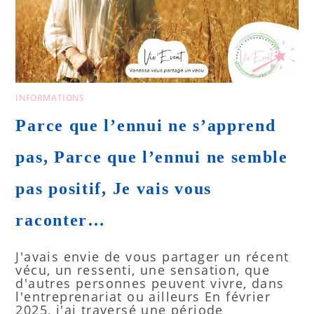
INFORMATIONS
Parce que l’ennui ne s’apprend
pas, Parce que l’ennui ne semble
pas positif, Je vais vous
raconter…
J'avais envie de vous partager un récent
vécu, un ressenti, une sensation, que
d'autres personnes peuvent vivre, dans
l'entreprenariat ou ailleurs En février
2025, j'ai traversé une période