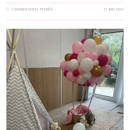
COMMENTAIRES FERMÉS
21 MAI 2024