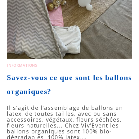
INFORMATIONS
Savez-vous ce que sont les ballons
organiques?
Il s'agit de l'assemblage de ballons en
latex, de toutes tailles, avec ou sans
accessoires, végétaux, fleurs séchées,
fleurs naturelles... Chez Viv'Event les
ballons organiques sont 100% bio-
dégradables, 100% latex.…