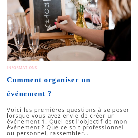
INFORMATIONS
Comment organiser un
événement ?
Voici les premières questions à se poser
lorsque vous avez envie de créer un
événement 1. Quel est l'objectif de mon
événement ? Que ce soit professionnel
ou personnel, rassembler…