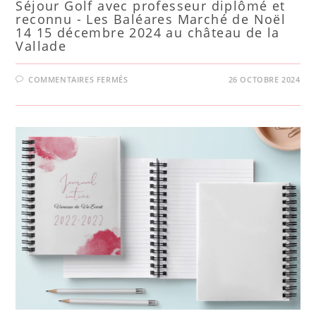
Séjour Golf avec professeur diplômé et
reconnu - Les Baléares Marché de Noël
14 15 décembre 2024 au château de la
Vallade
COMMENTAIRES FERMÉS
26 OCTOBRE 2024