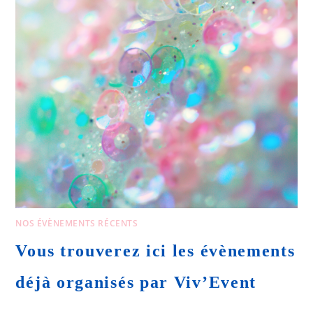
NOS ÉVÈNEMENTS RÉCENTS
Vous trouverez ici les évènements
déjà organisés par Viv’Event