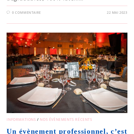
0 COMMENTAIRE
22 MAI 2023
INFORMATIONS
/
NOS ÉVÈNEMENTS RÉCENTS
Un évènement professionnel, c’est