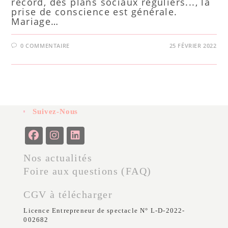
record, des plans sociaux réguliers..., la
prise de conscience est générale.
Mariage…
0 COMMENTAIRE
25 FÉVRIER 2022
Suivez-Nous
Nos actualités
Foire aux questions (FAQ)
CGV à télécharger
Licence Entrepreneur de spectacle N° L-D-2022-
002682