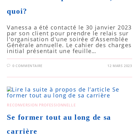
quoi?
Vanessa a été contacté le 30 janvier 2023
par son client pour prendre le relais sur
l'organisation d'une soirée d'Assemblée
Générale annuelle. Le cahier des charges
initial présentait une feuille…
0 COMMENTAIRE
12 MARS 2023
RECONVERSION PROFESSIONNELLE
Se former tout au long de sa
carrière