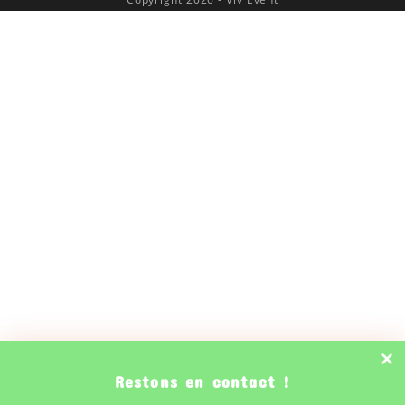
Restons en contact !