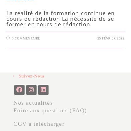
La réalité de la formation continue en
cours de rédaction La nécessité de se
former en cours de rédaction
0 COMMENTAIRE
25 FÉVRIER 2022
Suivez-Nous
Nos actualités
Foire aux questions (FAQ)
CGV à télécharger