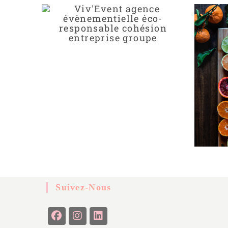
Suivez-Nous