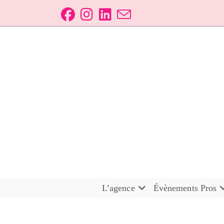
L’agence
Évènements Pros