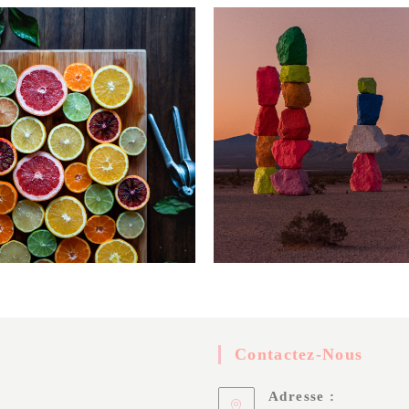
Contactez-Nous
Adresse :