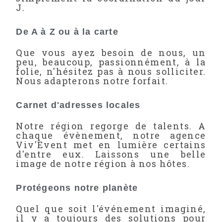
J.
De A à Z ou à la carte
Que vous ayez besoin de nous, un
peu, beaucoup, passionnément, à la
folie, n'hésitez pas à nous solliciter.
Nous adapterons notre forfait.
Carnet d'adresses locales
Notre région regorge de talents. A
chaque évènement, notre agence
Viv'Event met en lumière certains
d'entre eux. Laissons une belle
image de notre région à nos hôtes.
Protégeons notre planète
Quel que soit l'événement imaginé,
il y a toujours des solutions pour