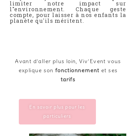
limiter notre impact sur
l"environnement. Chaque geste
compte, pour laisser à nos enfants la
planète qu'ils méritent.
Avant d’aller plus loin, Viv’Event vous
explique son
fonctionnement
et ses
tarifs
En savoir plus pour les
particuliers