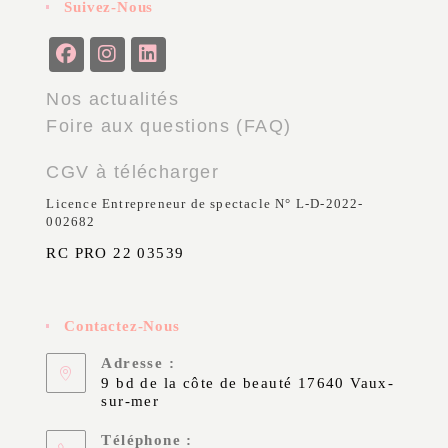
Suivez-Nous
Nos actualités
Foire aux questions (FAQ)
CGV à télécharger
Licence Entrepreneur de spectacle N° L-D-2022-
002682
RC PRO 22 03539
Contactez-Nous
Adresse :
9 bd de la côte de beauté 17640 Vaux-
sur-mer
Téléphone :