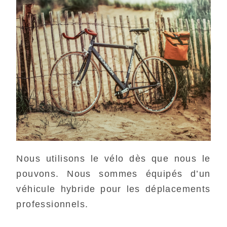
Nous utilisons le vélo dès que nous le
pouvons. Nous sommes équipés d’un
véhicule hybride pour les déplacements
professionnels.