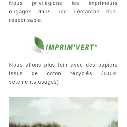
Nous privilégions les imprimeurs
engagés dans une démarche éco-
responsable.
Nous allons plus loin avec des papiers
issus de coton recyclés (100%
vêtements usagés)