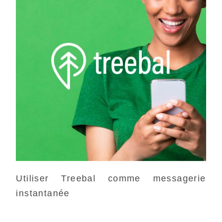
Utiliser Treebal comme messagerie
instantanée