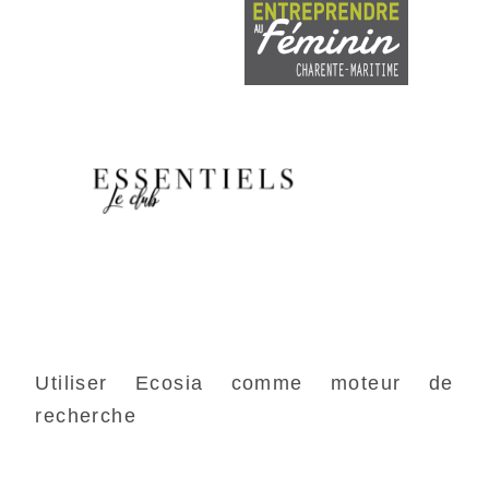
Utiliser Ecosia comme moteur de
recherche