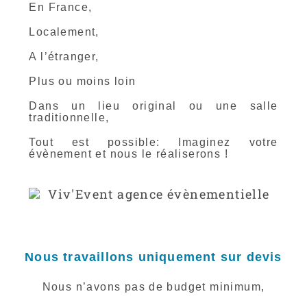
En France,
Localement,
A l’étranger,
Plus ou moins loin
Dans un lieu original ou une salle
traditionnelle,
Tout est possible: Imaginez votre
évènement et nous le réaliserons !
Nous travaillons uniquement sur devis
Nous n’avons pas de budget minimum,