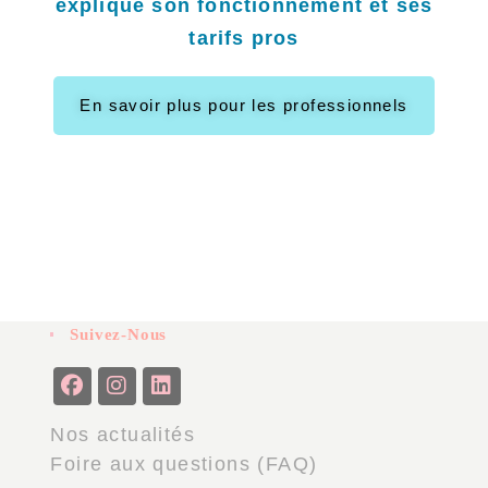
explique son fonctionnement et ses
tarifs pros
En savoir plus pour les professionnels
Suivez-Nous
Nos actualités
Foire aux questions (FAQ)