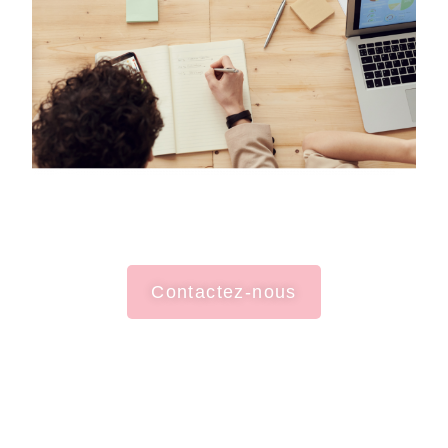
Contactez-nous