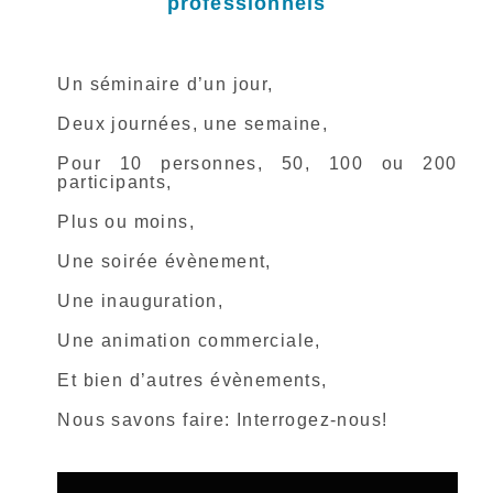
professionnels
Un séminaire d’un jour,
Deux journées, u
ne semaine,
Pour 10 personnes, 50, 100 ou 200
participants,
Plus ou moins,
Une soirée évènement,
Une inauguration,
Une animation commerciale,
Et bien d’autres évènements,
Nous savons faire:
Interrogez-nous!