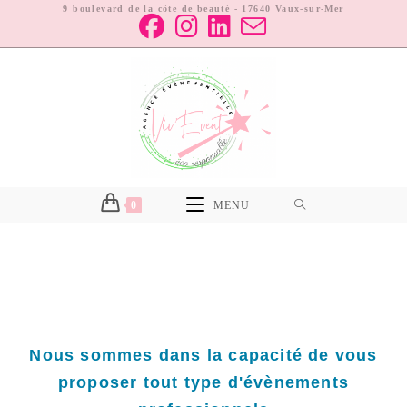
9 boulevard de la côte de beauté - 17640 Vaux-sur-Mer
0
MENU
Nous sommes dans la capacité de vous
proposer tout type d'évènements