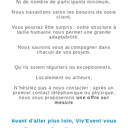
Ni de nombre de participants minimum,
Nous travaillons selon les besoins de notre
client,
Vous pourrez être surpris : notre structure à
taille humaine nous permet une grande
adaptabilité,
Nous saurons vous accompagner dans
chacun de vos projets.
Qu’ils soient réguliers ou exceptionnels,
Localement ou ailleurs,
N’hésitez pas à nous contacter : après un
premier contact téléphonique ou physique,
nous vous proposerons
une offre sur
mesure
Avant d'aller plus loin, Viv'Event vous