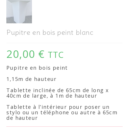
Pupitre en bois peint blanc
20,00
€
TTC
Pupitre en bois peint
1,15m de hauteur
Tablette inclinée de 65cm de long x
40cm de large, à 1m de hauteur
Tablette à l’intérieur pour poser un
stylo ou un téléphone ou autre à 65cm
de hauteur