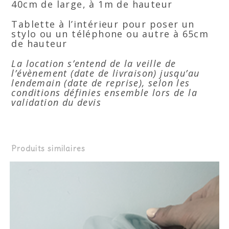
40cm de large, à 1m de hauteur
Tablette à l’intérieur pour poser un
stylo ou un téléphone ou autre à 65cm
de hauteur
La location s’entend de la veille de
l’évènement (date de livraison) jusqu’au
lendemain (date de reprise), selon les
conditions définies ensemble lors de la
validation du devis
Produits similaires