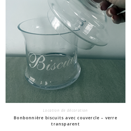
Location de décoration
Bonbonnière biscuits avec couvercle – verre
transparent