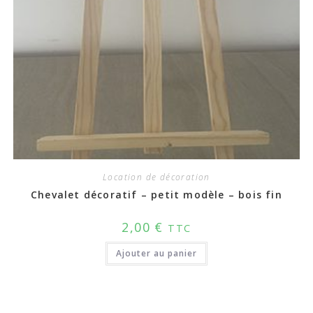
Location de décoration
Chevalet décoratif – petit modèle – bois fin
2,00
€
TTC
Ajouter au panier