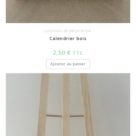
Location de décoration
Calendrier bois
2,50
€
TTC
Ajouter au panier