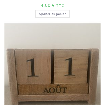
4,00
€
TTC
Ajouter au panier