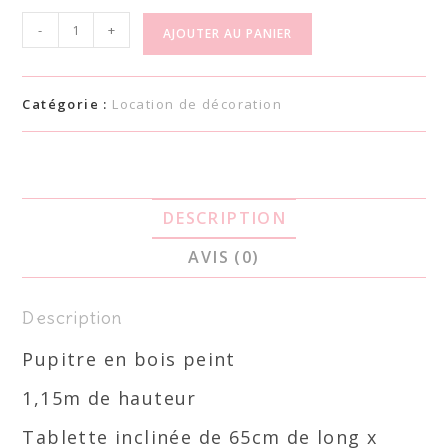
-
+
AJOUTER AU PANIER
Catégorie :
Location de décoration
DESCRIPTION
AVIS (0)
Description
Pupitre en bois peint
1,15m de hauteur
Tablette inclinée de 65cm de long x