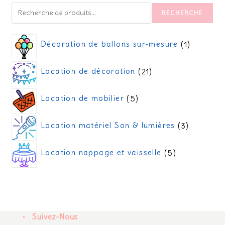
RECHERCHE
Décoration de ballons sur-mesure
1
Location de décoration
21
Location de mobilier
5
Location matériel Son & lumières
3
Location nappage et vaisselle
5
Suivez-Nous