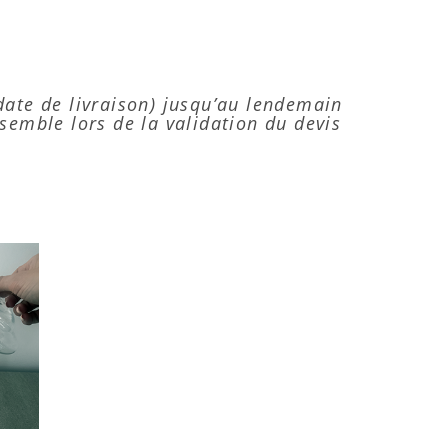
(date de livraison) jusqu’au lendemain
nsemble lors de la validation du devis