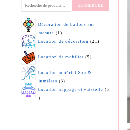
RECHERCHE
Décoration de ballons sur-
mesure
1
Location de décoration
21
Location de mobilier
5
Location matériel Son &
lumières
3
Location nappage et vaisselle
5