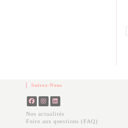
Suivez-Nous
Nos actualités
Foire aux questions (FAQ)