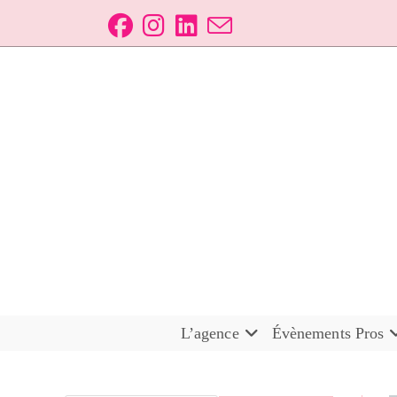
L’agence
Évènements Pros