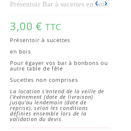
Présentoir Bar à sucettes en bois
3,00
€
TTC
Présentoir à sucettes
en bois
Pour égayer vos bar à bonbons ou
autre table de fête
Sucettes non comprises
La location s’entend de la veille de
l’évènement (date de livraison)
jusqu’au lendemain (date de
reprise), selon les conditions
définies ensemble lors de la
validation du devis