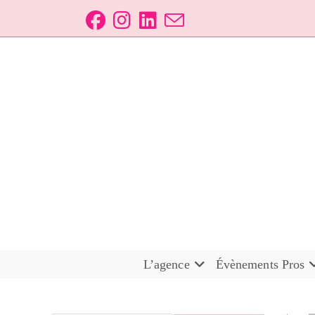
L’agence
Évènements Pros