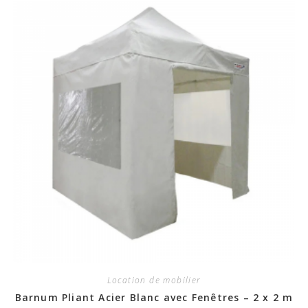
Location de mobilier
Barnum Pliant Acier Blanc avec Fenêtres – 2 x 2 m