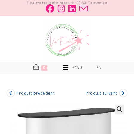
9 boulevard de la côte de beauté - 17640 Vaux-sur-Mer
0
MENU
Produit précédent
Produit suivant