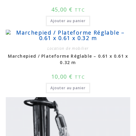
45,00
€
TTC
Ajouter au panier
Location de mobilier
Marchepied / Plateforme Réglable – 0.61 x 0.61 x
0.32 m
10,00
€
TTC
Ajouter au panier