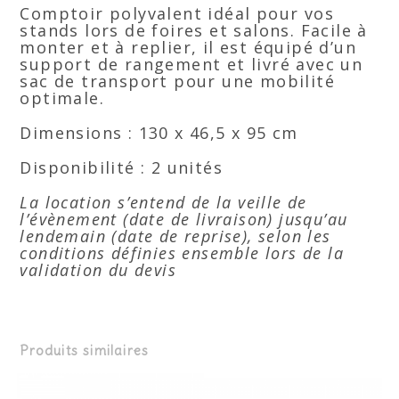
Comptoir polyvalent idéal pour vos
stands lors de foires et salons. Facile à
monter et à replier, il est équipé d’un
support de rangement et livré avec un
sac de transport pour une mobilité
optimale.
Dimensions : 130 x 46,5 x 95 cm
Disponibilité : 2 unités
La location s’entend de la veille de
l’évènement (date de livraison) jusqu’au
lendemain (date de reprise), selon les
conditions définies ensemble lors de la
validation du devis
Produits similaires