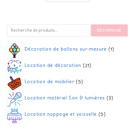
RECHERCHE
Décoration de ballons sur-mesure
1
Location de décoration
21
Location de mobilier
5
Location matériel Son & lumières
3
Location nappage et vaisselle
5